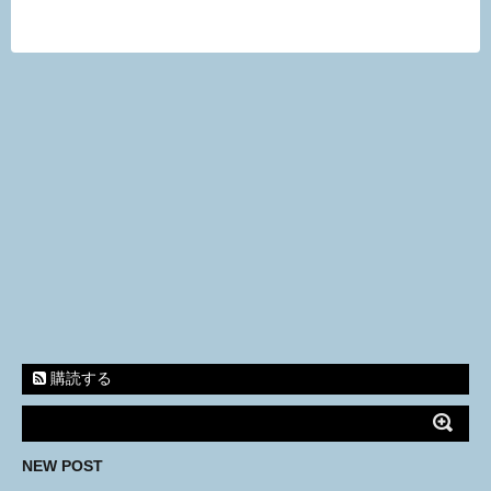
購読する
NEW POST