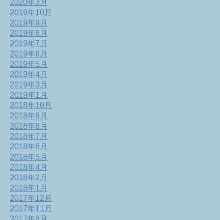
2020年3月
2019年10月
2019年9月
2019年8月
2019年7月
2019年6月
2019年5月
2019年4月
2019年3月
2019年1月
2018年10月
2018年9月
2018年8月
2018年7月
2018年6月
2018年5月
2018年4月
2018年2月
2018年1月
2017年12月
2017年11月
2017年8月