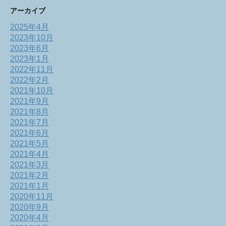
アーカイブ
2025年4月
2023年10月
2023年6月
2023年1月
2022年11月
2022年2月
2021年10月
2021年9月
2021年8月
2021年7月
2021年6月
2021年5月
2021年4月
2021年3月
2021年2月
2021年1月
2020年11月
2020年9月
2020年4月