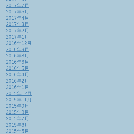
2017年7月
2017年5月
2017年4月
2017年3月
2017年2月
2017年1月
2016年12月
2016年9月
2016年8月
2016年6月
2016年5月
2016年4月
2016年2月
2016年1月
2015年12月
2015年11月
2015年9月
2015年8月
2015年7月
2015年6月
2015年5月