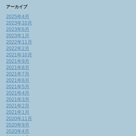
アーカイブ
2025年4月
2023年10月
2023年6月
2023年1月
2022年11月
2022年2月
2021年10月
2021年9月
2021年8月
2021年7月
2021年6月
2021年5月
2021年4月
2021年3月
2021年2月
2021年1月
2020年11月
2020年9月
2020年4月