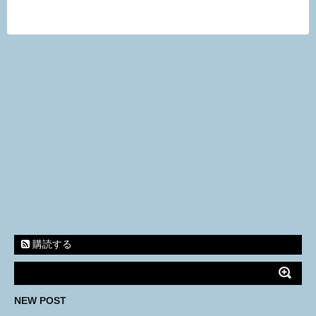
購読する
NEW POST