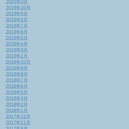
2020年3月
2019年10月
2019年9月
2019年8月
2019年7月
2019年6月
2019年5月
2019年4月
2019年3月
2019年1月
2018年10月
2018年9月
2018年8月
2018年7月
2018年6月
2018年5月
2018年4月
2018年2月
2018年1月
2017年12月
2017年11月
2017年8月