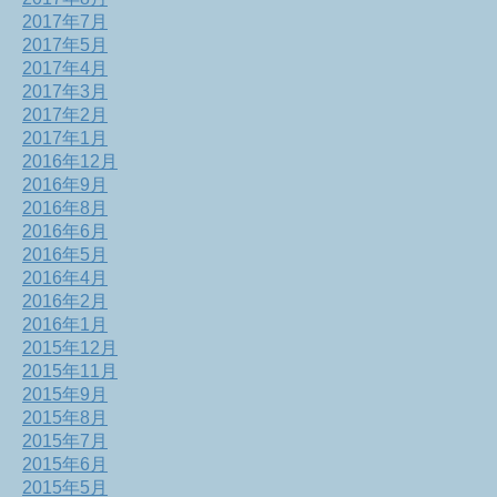
2017年7月
2017年5月
2017年4月
2017年3月
2017年2月
2017年1月
2016年12月
2016年9月
2016年8月
2016年6月
2016年5月
2016年4月
2016年2月
2016年1月
2015年12月
2015年11月
2015年9月
2015年8月
2015年7月
2015年6月
2015年5月