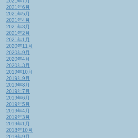
2021年7月
2021年6月
2021年5月
2021年4月
2021年3月
2021年2月
2021年1月
2020年11月
2020年9月
2020年4月
2020年3月
2019年10月
2019年9月
2019年8月
2019年7月
2019年6月
2019年5月
2019年4月
2019年3月
2019年1月
2018年10月
2018年9月