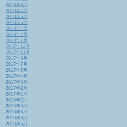
2018年8月
2018年7月
2018年6月
2018年5月
2018年4月
2018年2月
2018年1月
2017年12月
2017年11月
2017年8月
2017年7月
2017年5月
2017年4月
2017年3月
2017年2月
2017年1月
2016年12月
2016年9月
2016年8月
2016年6月
2016年5月