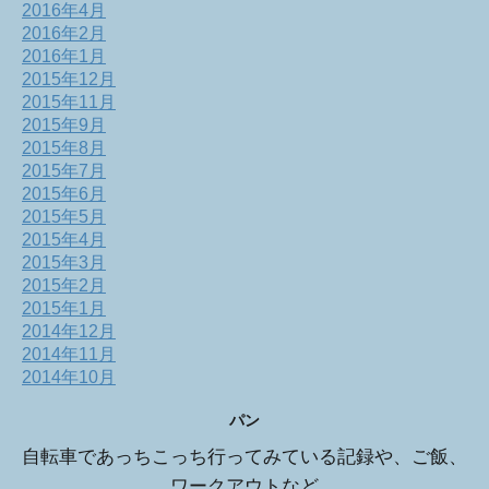
2016年4月
2016年2月
2016年1月
2015年12月
2015年11月
2015年9月
2015年8月
2015年7月
2015年6月
2015年5月
2015年4月
2015年3月
2015年2月
2015年1月
2014年12月
2014年11月
2014年10月
パン
自転車であっちこっち行ってみている記録や、ご飯、
ワークアウトなど