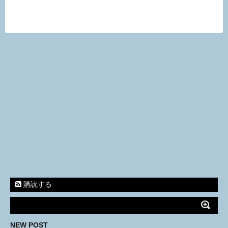
購読する
NEW POST