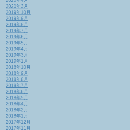
2020年4月
2020年3月
2019年10月
2019年9月
2019年8月
2019年7月
2019年6月
2019年5月
2019年4月
2019年3月
2019年1月
2018年10月
2018年9月
2018年8月
2018年7月
2018年6月
2018年5月
2018年4月
2018年2月
2018年1月
2017年12月
2017年11月