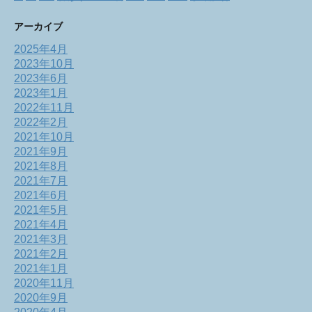
アーカイブ
2025年4月
2023年10月
2023年6月
2023年1月
2022年11月
2022年2月
2021年10月
2021年9月
2021年8月
2021年7月
2021年6月
2021年5月
2021年4月
2021年3月
2021年2月
2021年1月
2020年11月
2020年9月