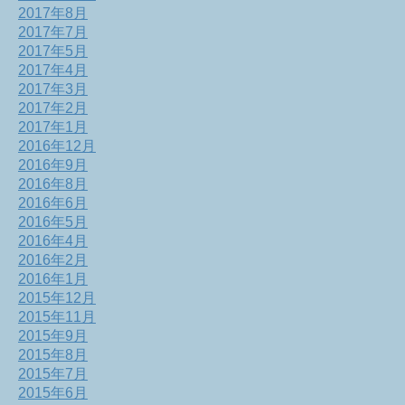
2017年8月
2017年7月
2017年5月
2017年4月
2017年3月
2017年2月
2017年1月
2016年12月
2016年9月
2016年8月
2016年6月
2016年5月
2016年4月
2016年2月
2016年1月
2015年12月
2015年11月
2015年9月
2015年8月
2015年7月
2015年6月